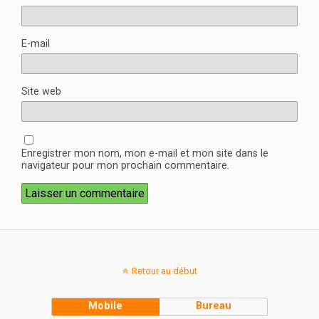
E-mail
Site web
Enregistrer mon nom, mon e-mail et mon site dans le
navigateur pour mon prochain commentaire.
Retour au début
Mobile
Bureau