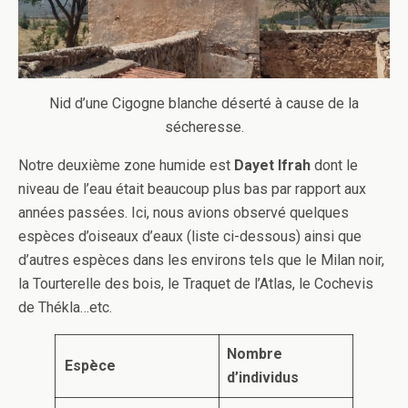
Nid d’une Cigogne blanche déserté à cause de la
sécheresse.
Notre deuxième zone humide est
Dayet Ifrah
dont le
niveau de l’eau était beaucoup plus bas par rapport aux
années passées. Ici, nous avions observé quelques
espèces d’oiseaux d’eaux (liste ci-dessous) ainsi que
d’autres espèces dans les environs tels que le Milan noir,
la Tourterelle des bois, le Traquet de l’Atlas, le Cochevis
de Thékla…etc.
Nombre
Espèce
d’individus