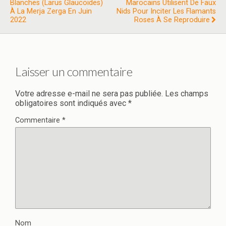
Blanches (Larus Glaucoides)
Marocains Utilisent De Faux
À La Merja Zerga En Juin
Nids Pour Inciter Les Flamants
2022
Roses À Se Reproduire
Laisser un commentaire
Votre adresse e-mail ne sera pas publiée.
Les champs
obligatoires sont indiqués avec
*
Commentaire
*
Nom