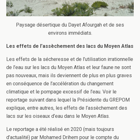
Paysage désertique du Dayet Afourgah et de ses
environs immédiats.
Les effets de l’assèchement des lacs du Moyen Atlas
Les effets de la sécheresse et de l’utilisation irrationnelle
de l’eau sur les lacs du Moyen Atlas et leur faune ne sont
pas nouveaux, mais ils deviennent de plus en plus graves
en conséquence de l’accélération du changement
climatique et le pompage excessif de l’eau. Voir le
reportage suivant dans lequel la Présidente du GREPOM
explique, entre autres, les effets de l’assèchement des
lacs sur les oiseaux d’eau dans le Moyen Atlas.
Le reportage a été réalisé en 2020 (mais toujours
d’actualité) par Mohamed Drihem pour le compte du