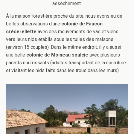
assèchement.
À la maison forestière proche du site, nous avons eu de
belles observations d’une
colonie de Faucon
crécerellette
avec des mouvements de vas et viens
vers leurs nids établis sous les tuiles des maisons
(environ 15 couples). Dans le même endroit, il y a aussi
une belle
colonie de Moineau soulcie
avec plusieurs
parents nourrissants (adultes transportant de la nourriture
et visitant les nids faits dans les trous dans les murs).