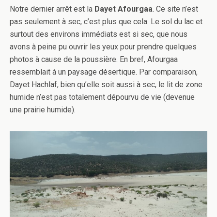
Notre dernier arrêt est la
Dayet Afourgaa
. Ce site n’est
pas seulement à sec, c’est plus que cela. Le sol du lac et
surtout des environs immédiats est si sec, que nous
avons à peine pu ouvrir les yeux pour prendre quelques
photos à cause de la poussière. En bref, Afourgaa
ressemblait à un paysage désertique. Par comparaison,
Dayet Hachlaf, bien qu’elle soit aussi à sec, le lit de zone
humide n’est pas totalement dépourvu de vie (devenue
une prairie humide).