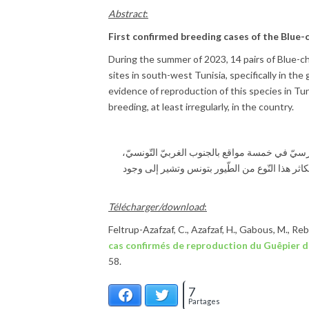
Abstract
:
First confirmed breeding cases of the Blue
During the summer of 2023, 14 pairs of Blue-
sites in south-west Tunisia, specifically in the
evidence of reproduction of this species in Tu
breeding, at least irregularly, in the country.
و الوروار) الفارسيّ في خمسة مواقع بالجنوب الغربيّ التّونسيّ
تكاثر هذا النّوع من الطّيور بتونس وتشير إلى وجود
Télécharger/download
:
Feltrup-Azafzaf, C., Azafzaf, H., Gabous, M., Reb
cas confirmés de reproduction du Guêpier 
58.
7
Facebook
Twitter
Partages