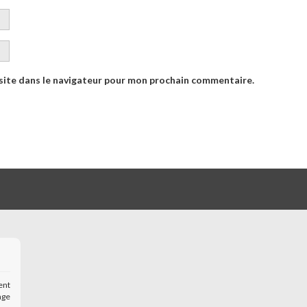
site dans le navigateur pour mon prochain commentaire.
ent
age