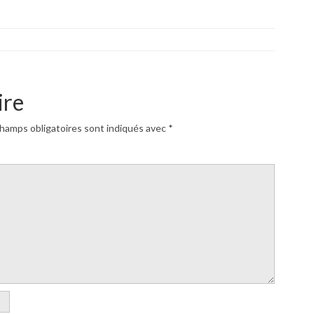
ire
hamps obligatoires sont indiqués avec
*