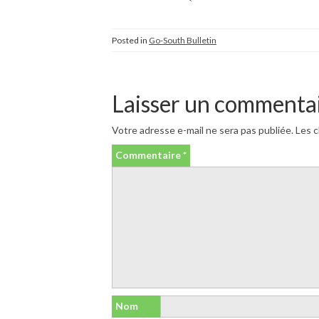
Posted in
Go-South Bulletin
Laisser un commenta
Votre adresse e-mail ne sera pas publiée.
Les c
Commentaire
*
Nom