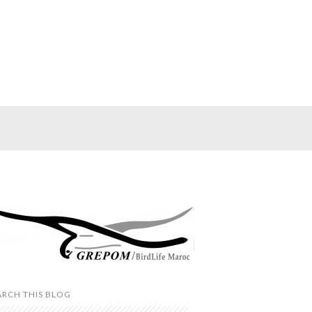
ARCH THIS BLOG