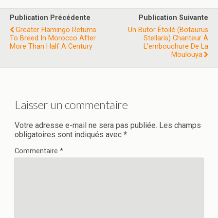
Publication Précédente
Publication Suivante
Greater Flamingo Returns
Un Butor Étoilé (Botaurus
To Breed In Morocco After
Stellaris) Chanteur À
More Than Half A Century
L'embouchure De La
Moulouya
Laisser un commentaire
Votre adresse e-mail ne sera pas publiée.
Les champs
obligatoires sont indiqués avec
*
Commentaire
*