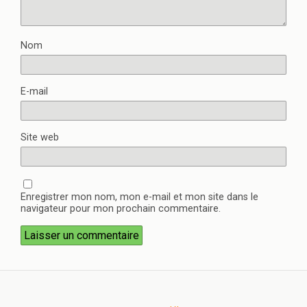
Nom
E-mail
Site web
Enregistrer mon nom, mon e-mail et mon site dans le
navigateur pour mon prochain commentaire.