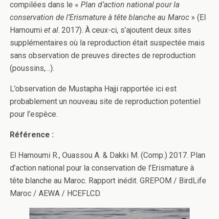
compilées dans le «
Plan d’action national pour la
conservation de l’Erismature à tête blanche au Maroc
» (El
Hamoumi
et al
. 2017). À ceux-ci, s’ajoutent deux sites
supplémentaires où la reproduction était suspectée mais
sans observation de preuves directes de reproduction
(poussins,…).
L’observation de Mustapha Hajji rapportée ici est
probablement un nouveau site de reproduction potentiel
pour l’espèce.
Référence :
El Hamoumi R., Ouassou A. & Dakki M. (Comp.) 2017. Plan
d’action national pour la conservation de l’Erismature à
tête blanche au Maroc. Rapport inédit. GREPOM / BirdLife
Maroc / AEWA / HCEFLCD.