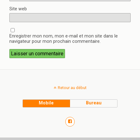
Site web
Enregistrer mon nom, mon e-mail et mon site dans le
navigateur pour mon prochain commentaire.
Retour au début
Mobile
Bureau