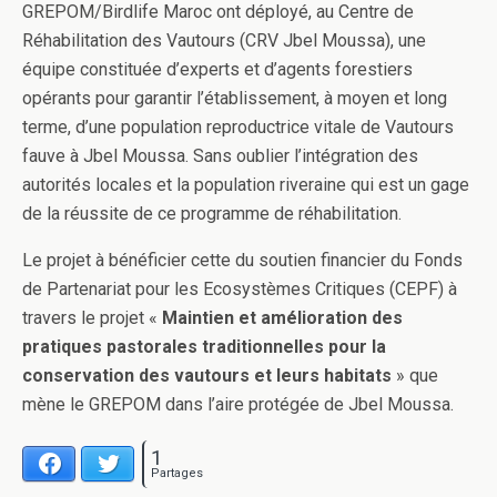
GREPOM/Birdlife Maroc ont déployé, au Centre de
Réhabilitation des Vautours (CRV Jbel Moussa), une
équipe constituée d’experts et d’agents forestiers
opérants pour garantir l’établissement, à moyen et long
terme, d’une population reproductrice vitale de Vautours
fauve à Jbel Moussa. Sans oublier l’intégration des
autorités locales et la population riveraine qui est un gage
de la réussite de ce programme de réhabilitation.
Le projet à bénéficier cette du soutien financier du Fonds
de Partenariat pour les Ecosystèmes Critiques (CEPF) à
travers le projet «
Maintien et amélioration des
pratiques pastorales traditionnelles pour la
conservation des vautours et leurs habitats
» que
mène le GREPOM dans l’aire protégée de Jbel Moussa.
1
Facebook
Twitter
Partages