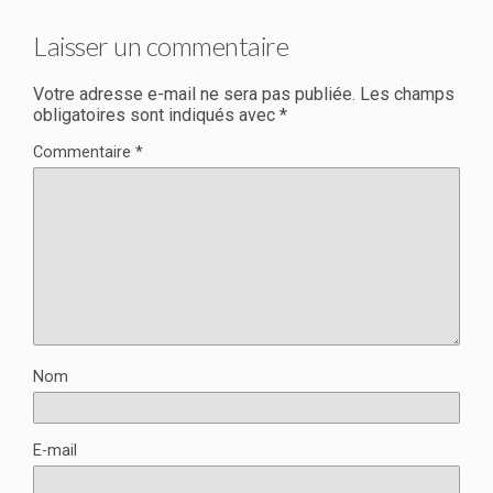
Laisser un commentaire
Votre adresse e-mail ne sera pas publiée.
Les champs
obligatoires sont indiqués avec
*
Commentaire
*
Nom
E-mail