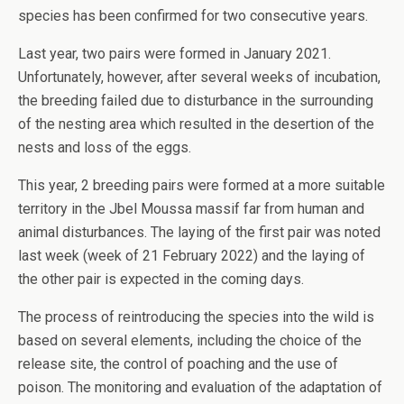
species has been confirmed for two consecutive years.
Last year, two pairs were formed in January 2021.
Unfortunately, however, after several weeks of incubation,
the breeding failed due to disturbance in the surrounding
of the nesting area which resulted in the desertion of the
nests and loss of the eggs.
This year, 2 breeding pairs were formed at a more suitable
territory in the Jbel Moussa massif far from human and
animal disturbances. The laying of the first pair was noted
last week (week of 21 February 2022) and the laying of
the other pair is expected in the coming days.
The process of reintroducing the species into the wild is
based on several elements, including the choice of the
release site, the control of poaching and the use of
poison. The monitoring and evaluation of the adaptation of