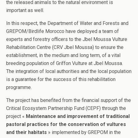
the released animals to the natural environment is
important as well.
In this respect, the Department of Water and Forests and
GREPOM/Birdlife Morocco have deployed a team of
experts and forestry officers to the Jbel Moussa Vulture
Rehabilitation Centre (CRV Jbel Moussa) to ensure the
establishment, in the medium and long term, of a vital
breeding population of Griffon Vulture at Jbel Moussa.
The integration of local authorities and the local population
is a guarantee for the success of this rehabilitation
programme.
The project has benefited from the financial support of the
Critical Ecosystem Partnership Fund (CEPF) through the
project «
Maintenance and improvement of traditional
pastoral practices for the conservation of vultures
and their habitats
» implemented by GREPOM in the