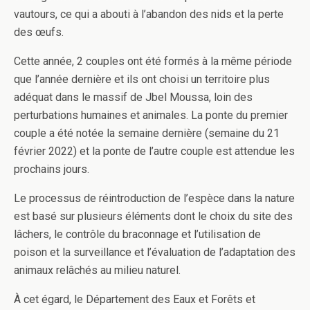
vautours, ce qui a abouti à l’abandon des nids et la perte
des œufs.
Cette année, 2 couples ont été formés à la même période
que l’année dernière et ils ont choisi un territoire plus
adéquat dans le massif de Jbel Moussa, loin des
perturbations humaines et animales. La ponte du premier
couple a été notée la semaine dernière (semaine du 21
février 2022) et la ponte de l’autre couple est attendue les
prochains jours.
Le processus de réintroduction de l’espèce dans la nature
est basé sur plusieurs éléments dont le choix du site des
lâchers, le contrôle du braconnage et l’utilisation de
poison et la surveillance et l’évaluation de l’adaptation des
animaux relâchés au milieu naturel.
À cet égard, le Département des Eaux et Forêts et