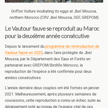
Griffon Vulture incubating its eggs at Jbel Moussa,
northern Morocco (CRV Jbel Moussa, DEF, GREPOM)
Le Vautour fauve se reproduit au Maroc
pour la deuxième année consécutive
Depuis le lancement du
programme de réintroduction de
Vautour fauve en 2020
, dans l’aire protégée de Jbel
Moussa, par le Département des Eaux et Forêts en
partenariat avec GREPOM/Birdlife Morocco, la
reproduction de l’espèce a été confirmée pour deux
années consécutives.
L’année dernière deux couples ont été formés en janvier
2021. Malheureusement, après plusieurs semaines de
couvaisons, cette reproduction a connu un échec suite au
dérangement noté au niveau de l’espace vital de ces