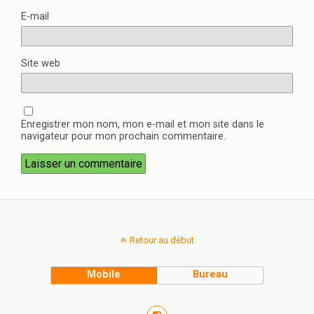
E-mail
Site web
Enregistrer mon nom, mon e-mail et mon site dans le
navigateur pour mon prochain commentaire.
Retour au début
Mobile
Bureau