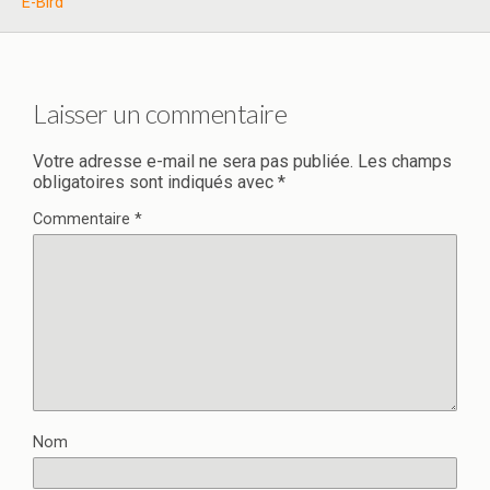
E-Bird
Laisser un commentaire
Votre adresse e-mail ne sera pas publiée.
Les champs
obligatoires sont indiqués avec
*
Commentaire
*
Nom