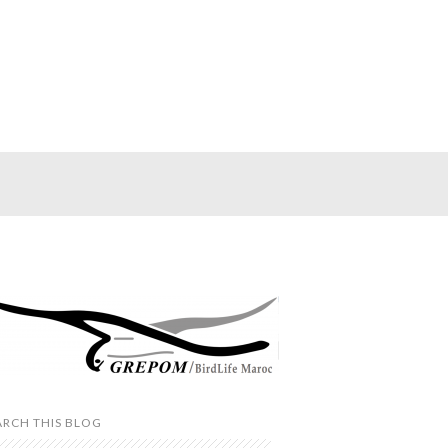
ARCH THIS BLOG