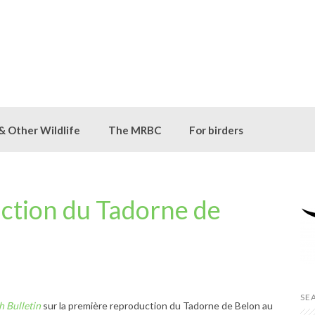
 & Other Wildlife
The MRBC
For birders
ction du Tadorne de
SE
 Bulletin
sur la première reproduction du Tadorne de Belon au